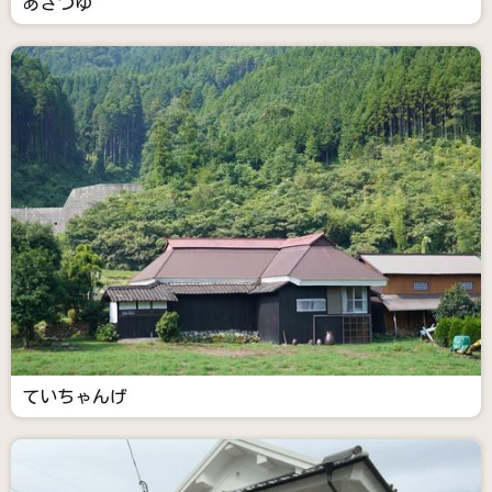
あさつゆ
ていちゃんげ