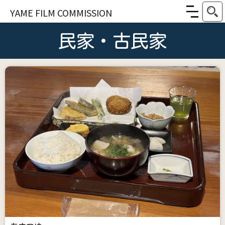
YAME FILM COMMISSION
民家・古民家