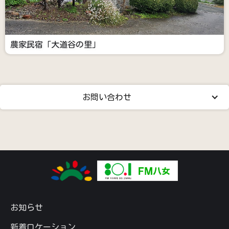
農家民宿「大道谷の里」
お問い合わせ
お知らせ
新着ロケーション