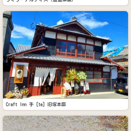
Craft Inn 手 [te] 旧塚本邸