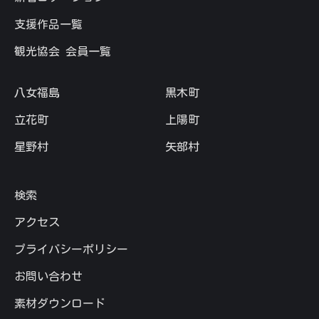
支援作品一覧
観光協会 会員一覧
八女福島
黒木町
立花町
上陽町
星野村
矢部村
検索
アクセス
プライバシーポリシー
お問い合わせ
素材ダウンロード