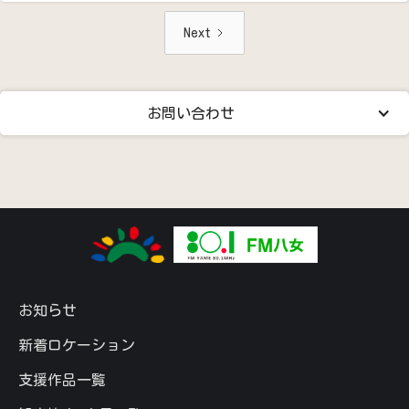
Next
お問い合わせ
お知らせ
新着ロケーション
支援作品一覧