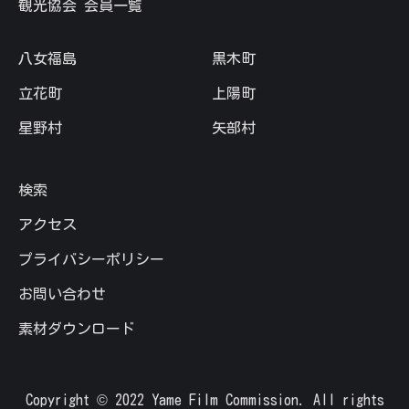
観光協会 会員一覧
八女福島
黒木町
立花町
上陽町
星野村
矢部村
検索
アクセス
プライバシーポリシー
お問い合わせ
素材ダウンロード
Copyright © 2022 Yame Film Commission. All rights