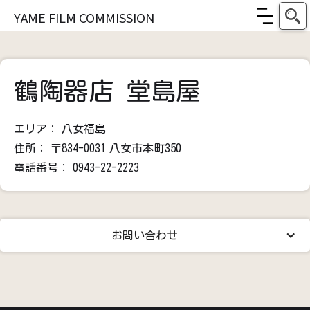
YAME FILM COMMISSION
鶴陶器店 堂島屋
エリア：
八女福島
住所：
〒834-0031
八女市本町350
電話番号：
0943-22-2223
お問い合わせ