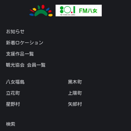
お知らせ
新着ロケーション
支援作品一覧
観光協会 会員一覧
八女福島
黒木町
立花町
上陽町
星野村
矢部村
検索