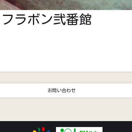
 フラボン弐番館
お問い合わせ