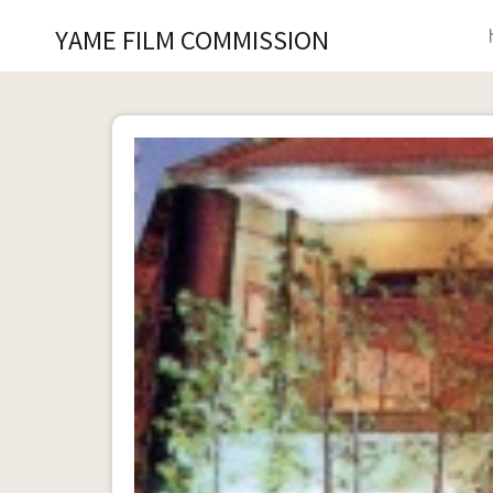
YAME FILM COMMISSION