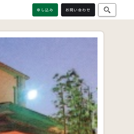
申し込み
お問い合わせ