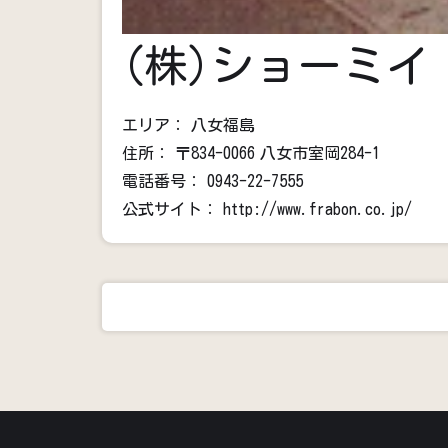
(株)ショーミイ
エリア：
八女福島
住所：
〒834-0066
八女市室岡284-1
電話番号：
0943-22-7555
公式サイト：
http://www.frabon.co.jp/