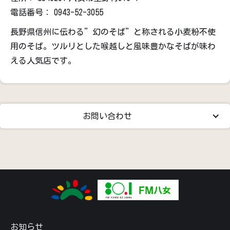
電話番号：
0943-52-3055
長野県信州に伝わる”幻のそば”と称される小麦粉不使
用のそば。ツルリとした喉越しと風味豊かなそばが味わ
える人気店です。
お問い合わせ
お知らせ