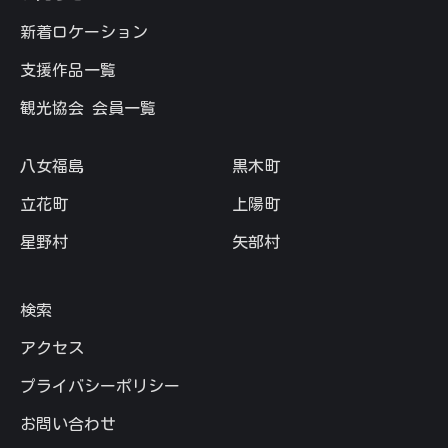
新着ロケーション
支援作品一覧
観光協会 会員一覧
八女福島
黒木町
立花町
上陽町
星野村
矢部村
検索
アクセス
プライバシーポリシー
お問い合わせ