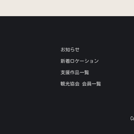
お知らせ
新着ロケーション
支援作品一覧
観光協会 会員一覧
C