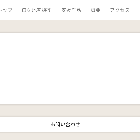
トップ
ロケ地を探す
支援作品
概要
アクセス
お問い合わせ