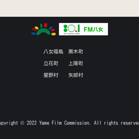
八女福島
黒木町
立花町
上陽町
星野村
矢部村
opyright © 2022 Yame Film Commission. All rights reserve