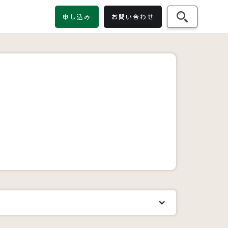
申し込み
お問い合わせ