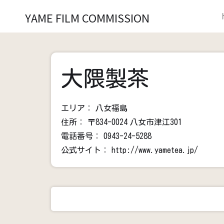
YAME FILM COMMISSION
大隈製茶
エリア：
八女福島
住所：
〒834-0024
八女市津江301
電話番号：
0943-24-5288
公式サイト：
http://www.yametea.jp/