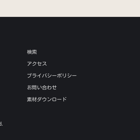
検索
アクセス
プライバシーポリシー
お問い合わせ
素材ダウンロード
d.