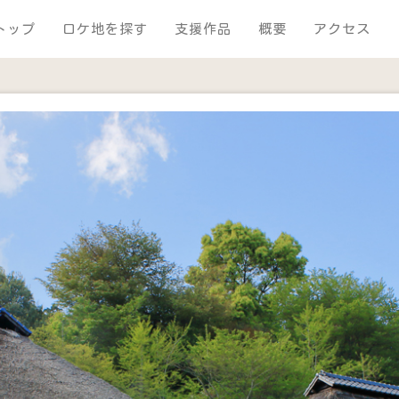
トップ
ロケ地を探す
支援作品
概要
アクセス