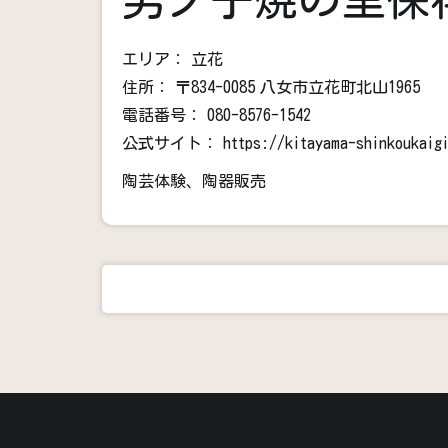
エリア：
立花
住所：
〒834-0085
八女市立花町北山1965
電話番号：
080-8576-1542
公式サイト：
https://kitayama-shinkoukaig
陶芸体験、陶器販売