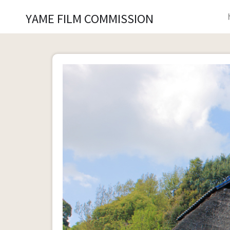
YAME FILM COMMISSION