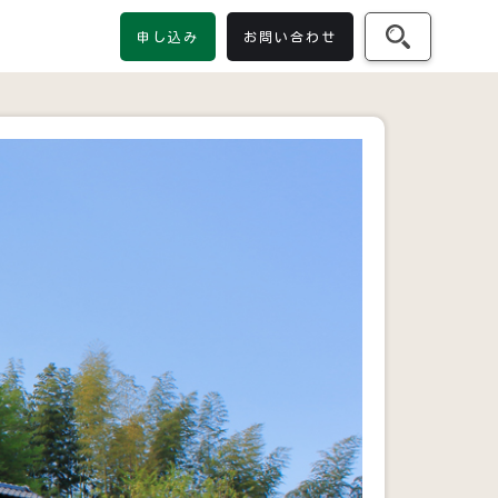
申し込み
お問い合わせ